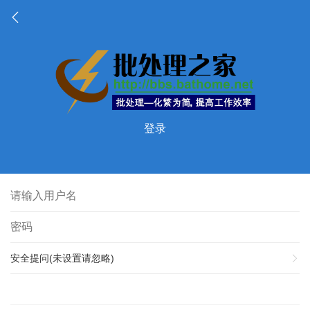
登录
安全提问(未设置请忽略)